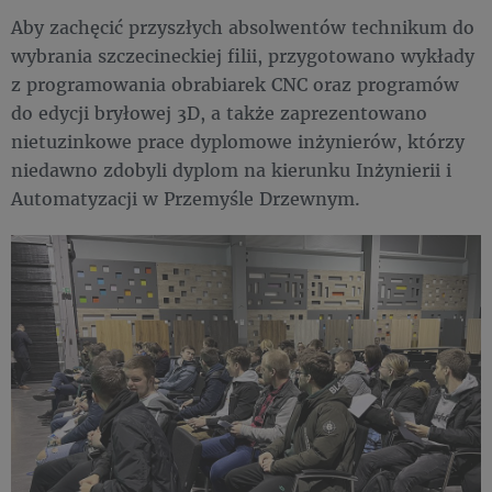
Aby zachęcić przyszłych absolwentów technikum do
wybrania szczecineckiej filii, przygotowano wykłady
z programowania obrabiarek CNC oraz programów
do edycji bryłowej 3D, a także zaprezentowano
nietuzinkowe prace dyplomowe inżynierów, którzy
niedawno zdobyli dyplom na kierunku Inżynierii i
Automatyzacji w Przemyśle Drzewnym.