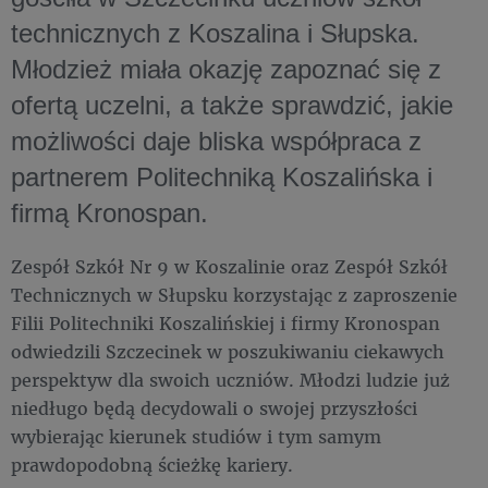
technicznych z Koszalina i Słupska.
Młodzież miała okazję zapoznać się z
ofertą uczelni, a także sprawdzić, jakie
możliwości daje bliska współpraca z
partnerem Politechniką Koszalińska i
firmą Kronospan.
Zespół Szkół Nr 9 w Koszalinie oraz Zespół Szkół
Technicznych w Słupsku korzystając z zaproszenie
Filii Politechniki Koszalińskiej i firmy Kronospan
odwiedzili Szczecinek w poszukiwaniu ciekawych
perspektyw dla swoich uczniów. Młodzi ludzie już
niedługo będą decydowali o swojej przyszłości
wybierając kierunek studiów i tym samym
prawdopodobną ścieżkę kariery.