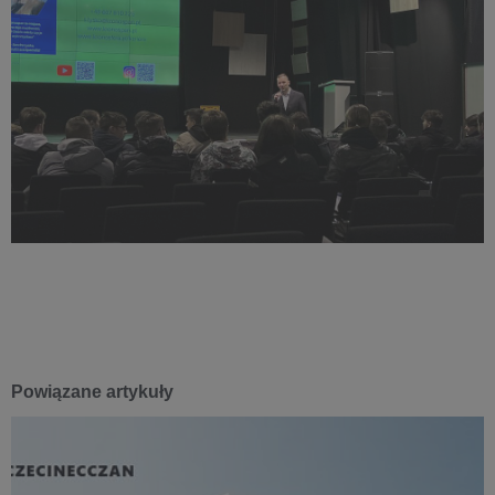
Powiązane artykuły