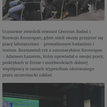
Uczniowie zwiedzili również Centrum Badań i
Rozwoju Kronospan, gdzie mieli okazję przyjrzeć się
pracy laboratorium - prowadzonym badaniom i
testom. Rozmawiali też z automatykiem Kronospan
- Adamem Łazarem, który opowiadał o swojej pracy,
praktykach w firmie i możliwościach dalszej
współpracy w ramach stypendium oferowanego
przez szczecinecki zakład.