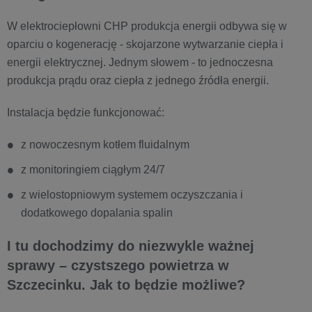
W elektrociepłowni CHP produkcja energii odbywa się w
oparciu o kogenerację - skojarzone wytwarzanie ciepła i
energii elektrycznej. Jednym słowem - to jednoczesna
produkcja prądu oraz ciepła z jednego źródła energii.
Instalacja będzie funkcjonować:
z nowoczesnym kotłem fluidalnym
z monitoringiem ciągłym 24/7
z wielostopniowym systemem oczyszczania i
dodatkowego dopalania spalin
I tu dochodzimy do niezwykle ważnej
sprawy – czystszego powietrza w
Szczecinku. Jak to będzie możliwe?