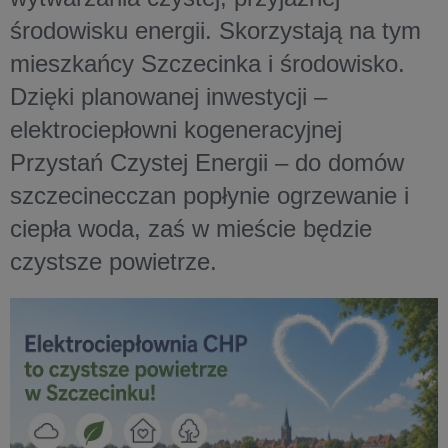
środowisku energii. Skorzystają na tym
mieszkańcy Szczecinka i środowisko.
Dzięki planowanej inwestycji –
elektrociepłowni kogeneracyjnej
Przystań Czystej Energii – do domów
szczecinecczan popłynie ogrzewanie i
ciepła woda, zaś w mieście będzie
czystsze powietrze.