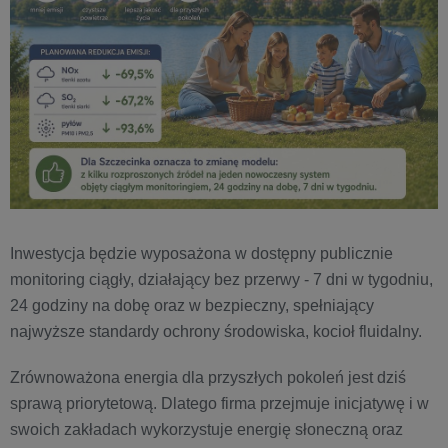
Inwestycja będzie wyposażona w dostępny publicznie
monitoring ciągły, działający bez przerwy - 7 dni w tygodniu,
24 godziny na dobę oraz w bezpieczny, spełniający
najwyższe standardy ochrony środowiska, kocioł fluidalny.
Zrównoważona energia dla przyszłych pokoleń jest dziś
sprawą priorytetową. Dlatego firma przejmuje inicjatywę i w
swoich zakładach wykorzystuje energię słoneczną oraz