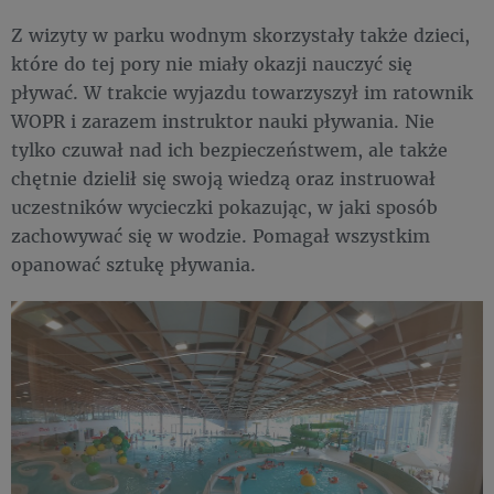
Z wizyty w parku wodnym skorzystały także dzieci,
które do tej pory nie miały okazji nauczyć się
pływać. W trakcie wyjazdu towarzyszył im ratownik
WOPR i zarazem instruktor nauki pływania. Nie
tylko czuwał nad ich bezpieczeństwem, ale także
chętnie dzielił się swoją wiedzą oraz instruował
uczestników wycieczki pokazując, w jaki sposób
zachowywać się w wodzie. Pomagał wszystkim
opanować sztukę pływania.