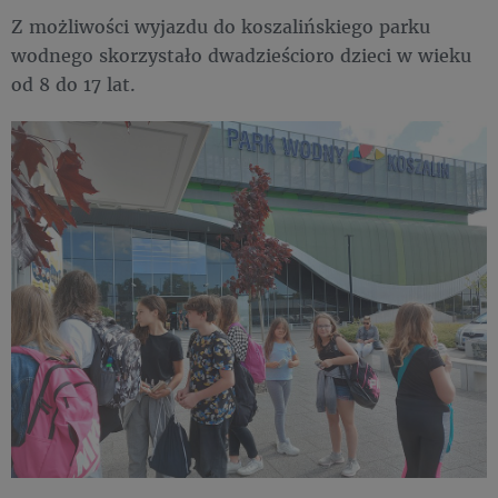
Z możliwości wyjazdu do koszalińskiego parku
wodnego skorzystało dwadzieścioro dzieci w wieku
od 8 do 17 lat.