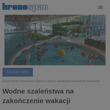
SZCZECINEK
Dzięki firmie Kronospan dzieci z Lotynia odwiedziły koszaliński Aquapark
Wodne szaleństwa na
zakończenie wakacji