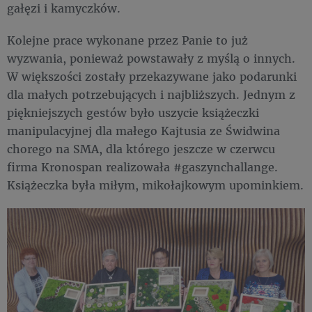
gałęzi i kamyczków.
Kolejne prace wykonane przez Panie to już
wyzwania, ponieważ powstawały z myślą o innych.
W większości zostały przekazywane jako podarunki
dla małych potrzebujących i najbliższych. Jednym z
piękniejszych gestów było uszycie książeczki
manipulacyjnej dla małego Kajtusia ze Świdwina
chorego na SMA, dla którego jeszcze w czerwcu
firma Kronospan realizowała #gaszynchallange.
Książeczka była miłym, mikołajkowym upominkiem.