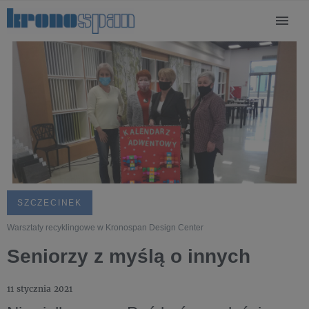
SZCZECINEK
Warsztaty recyklingowe w Kronospan Design Center
Seniorzy z myślą o innych
11 stycznia 2021