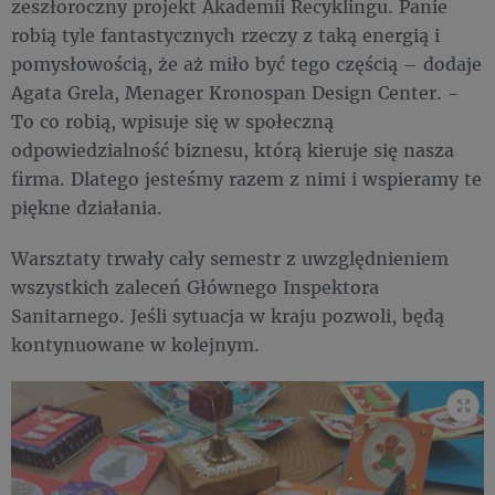
zeszłoroczny projekt Akademii Recyklingu. Panie
robią tyle fantastycznych rzeczy z taką energią i
pomysłowością, że aż miło być tego częścią – dodaje
Agata Grela, Menager Kronospan Design Center. -
To co robią, wpisuje się w społeczną
odpowiedzialność biznesu, którą kieruje się nasza
firma. Dlatego jesteśmy razem z nimi i wspieramy te
piękne działania.
Warsztaty trwały cały semestr z uwzględnieniem
wszystkich zaleceń Głównego Inspektora
Sanitarnego. Jeśli sytuacja w kraju pozwoli, będą
kontynuowane w kolejnym.