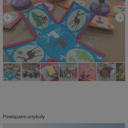
Powiązane artykuły