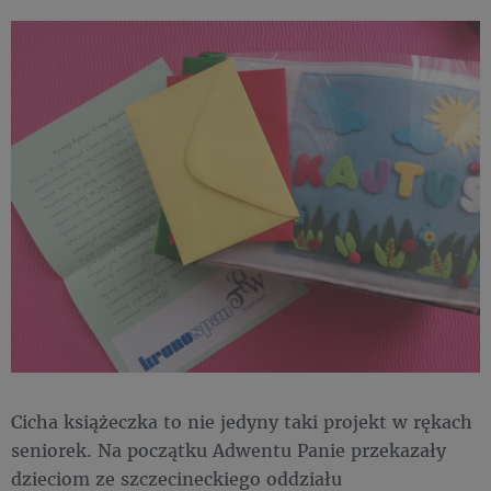
Cicha książeczka to nie jedyny taki projekt w rękach
seniorek. Na początku Adwentu Panie przekazały
dzieciom ze szczecineckiego oddziału