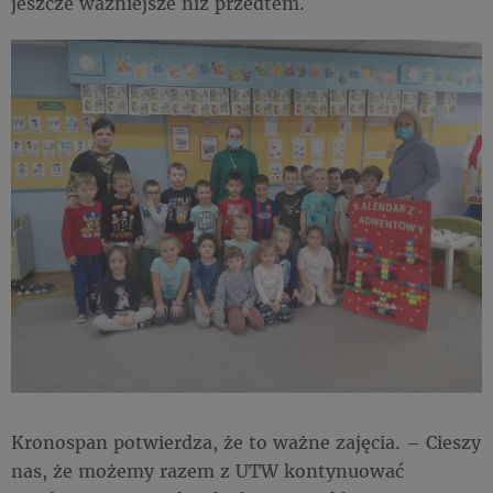
jeszcze ważniejsze niż przedtem.
Kronospan potwierdza, że to ważne zajęcia. – Cieszy
nas, że możemy razem z UTW kontynuować