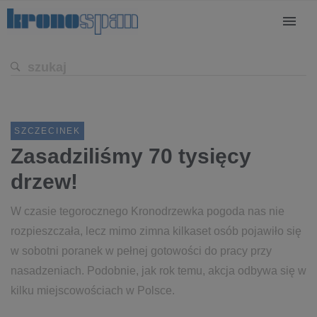
SZCZECINEK
Zasadziliśmy 70 tysięcy
drzew!
W czasie tegorocznego Kronodrzewka pogoda nas nie
rozpieszczała, lecz mimo zimna kilkaset osób pojawiło się
w sobotni poranek w pełnej gotowości do pracy przy
nasadzeniach. Podobnie, jak rok temu, akcja odbywa się w
kilku miejscowościach w Polsce.