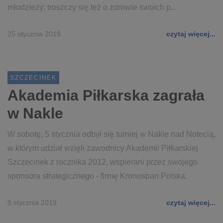
młodzieży; troszczy się też o zdrowie swoich p...
25 stycznia 2019
czytaj więcej...
SZCZECINEK
Akademia Piłkarska zagrała
w Nakle
W sobotę, 5 stycznia odbył się turniej w Nakle nad Notecią,
w którym udział wzięli zawodnicy Akademii Piłkarskiej
Szczecinek z rocznika 2012, wspierani przez swojego
sponsora strategicznego - firmę Kronospan Polska.
9 stycznia 2019
czytaj więcej...