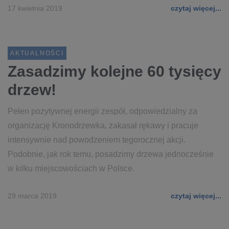
17 kwietnia 2019
czytaj więcej...
AKTUALNOŚCI
Zasadzimy kolejne 60 tysięcy
drzew!
Pełen pozytywnej energii zespół, odpowiedzialny za
organizację Kronodrzewka, zakasał rękawy i pracuje
intensywnie nad powodzeniem tegorocznej akcji.
Podobnie, jak rok temu, posadzimy drzewa jednocześnie
w kilku miejscowościach w Polsce.
29 marca 2019
czytaj więcej...