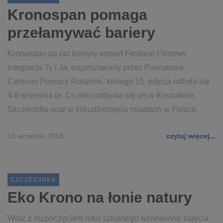
Kronospan pomaga
przełamywać bariery
Kronospan po raz kolejny wsparł Festiwal Filmowy
Integracja Ty i Ja, organizowany przez Powiatowe
Centrum Pomocy Rodzinie, którego 15. edycja odbyła się
4-8 września br. Co roku odbywa się on w Koszalinie,
Szczecinku oraz w kilkudziesięciu miastach w Polsce.
13 września 2018
czytaj więcej...
SZCZECINEK
Eko Krono na łonie natury
Wraz z rozpoczęciem roku szkolnego wznowiono zajęcia