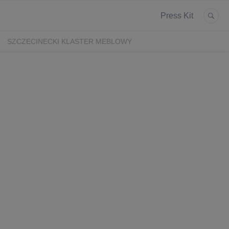
Press Kit
SZCZECINECKI KLASTER MEBLOWY