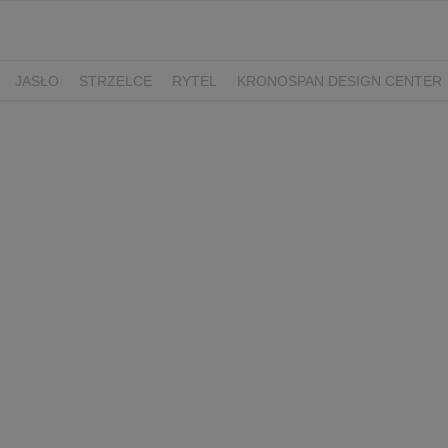
JASŁO
STRZELCE
RYTEL
KRONOSPAN DESIGN CENTER