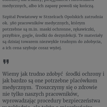
medycznych, albo ich zapasy powoli się kończą.
Szpital Powiatowy w Strzelcach Opolskich zatrudnia
ok. 380 pracowników medycznych, którym
potrzebne są m.in. maski ochronne, rękawiczki,
przyłbice, gogle, środki do dezynfekcji. Te materiały
są dzisiaj towarem niezwykle trudnym do zdobycia,
a ich cena szybuje coraz wyżej.
Wiemy jak trudno zdobyć środki ochrony i
jak bardzo są one potrzebne placówkom
medycznym. Troszczymy się o zdrowie
nie tylko naszych pracowników,
wprowadzając procedury bezpieczeństwa