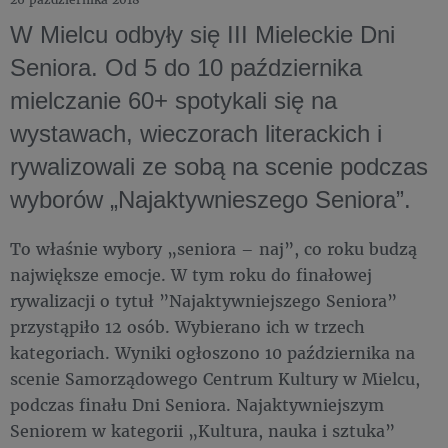
W Mielcu odbyły się III Mieleckie Dni
Seniora. Od 5 do 10 października
mielczanie 60+ spotykali się na
wystawach, wieczorach literackich i
rywalizowali ze sobą na scenie podczas
wyborów „Najaktywnieszego Seniora”.
To właśnie wybory „seniora – naj”, co roku budzą
największe emocje. W tym roku do finałowej
rywalizacji o tytuł ”Najaktywniejszego Seniora”
przystąpiło 12 osób. Wybierano ich w trzech
kategoriach. Wyniki ogłoszono 10 października na
scenie Samorządowego Centrum Kultury w Mielcu,
podczas finału Dni Seniora. Najaktywniejszym
Seniorem w kategorii „Kultura, nauka i sztuka”