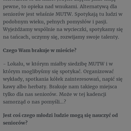
pewne, to opieka nad wnukami. Alternatywą dla
seniorów jest właśnie MUTW. Spotykają tu ludzi w
podobnym wieku, pełnych pomysłów i pasji.
Wyjeżdżamy wspólnie na wycieczki, spotykamy się
na tańcach, uczymy się, rozwijamy swoje talenty.
Czego Wam brakuje w mieście?
- Lokalu, w którym miałby siedzibę MUTW i w
którym moglibyśmy się spotykać. Organizować
wykłady, spotkania kółek zainteresowań, napić się
kawy albo herbaty. Brakuje nam takiego miejsca
tylko dla nas seniorów. Może w tej kadencji
samorząd o nas pomyśli…?
Jest coś czego młodzi ludzie mogą się nauczyć od
seniorów?