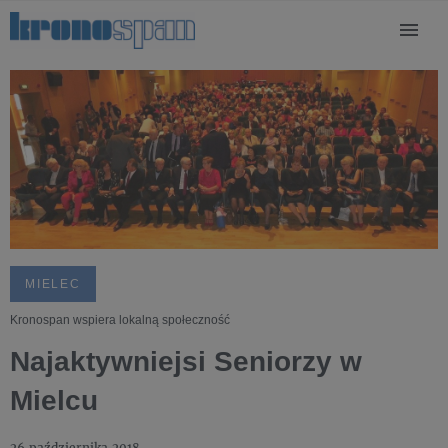
MIELEC
Kronospan wspiera lokalną społeczność
Najaktywniejsi Seniorzy w
Mielcu
26 października 2018