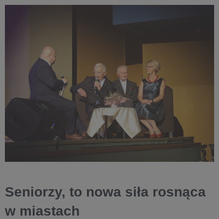
Seniorzy, to nowa siła rosnąca
w miastach