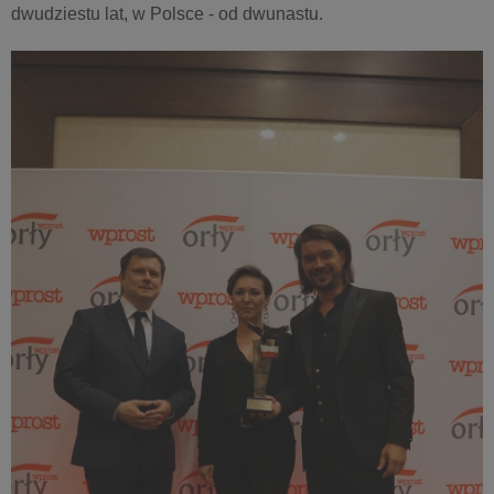
dwudziestu lat, w Polsce - od dwunastu.