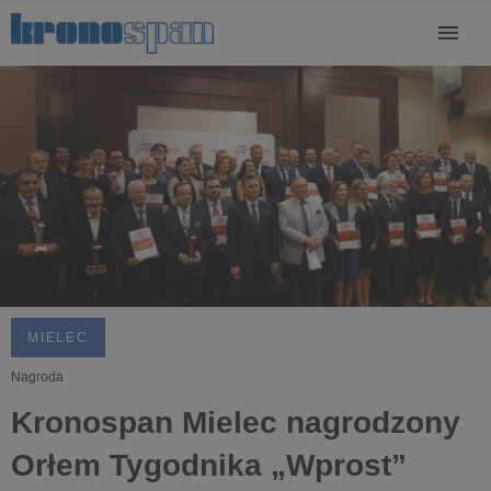
MIELEC
Nagroda
Kronospan Mielec nagrodzony
Orłem Tygodnika „Wprost”