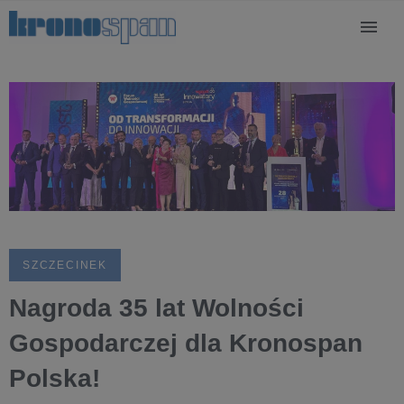
SZCZECINEK
Nagroda 35 lat Wolności
Gospodarczej dla Kronospan
Polska!