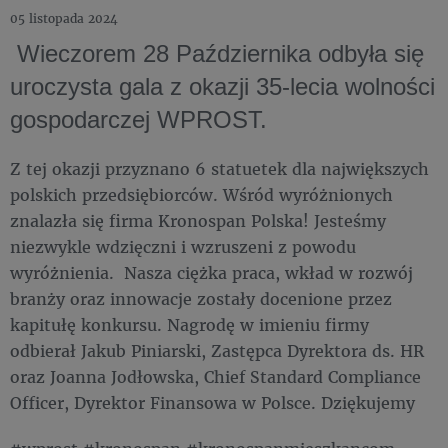
05 listopada 2024
Wieczorem 28 Października odbyła się
uroczysta gala z okazji 35-lecia wolności
gospodarczej WPROST.
Z tej okazji przyznano 6 statuetek dla największych
polskich przedsiębiorców. Wśród wyróżnionych
znalazła się firma Kronospan Polska! Jesteśmy
niezwykle wdzięczni i wzruszeni z powodu
wyróżnienia. Nasza ciężka praca, wkład w rozwój
branży oraz innowacje zostały docenione przez
kapitułę konkursu. Nagrodę w imieniu firmy
odbierał Jakub Piniarski, Zastępca Dyrektora ds. HR
oraz Joanna Jodłowska, Chief Standard Compliance
Officer, Dyrektor Finansowa w Polsce. Dziękujemy