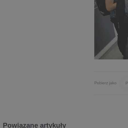
Pobierz jako
Powiązane artykuły