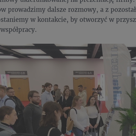
ów prowadzimy dalsze rozmowy, a z pozostał
staniemy w kontakcie, by otworzyć w przysz
 współpracy.