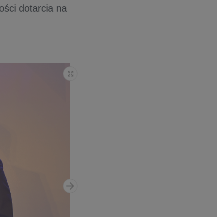
ości dotarcia na