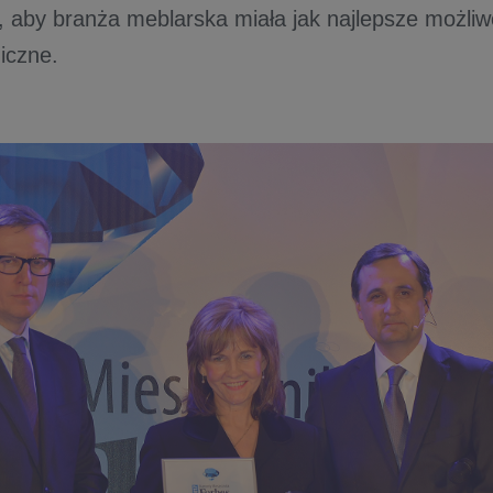
, aby branża meblarska miała jak najlepsze możliw
iczne.