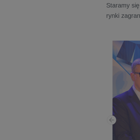
Staramy się
rynki zagran